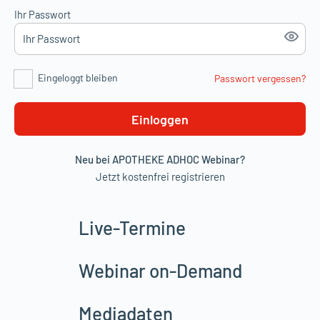
Ihr Passwort
Eingeloggt bleiben
Passwort vergessen?
Einloggen
Neu bei APOTHEKE ADHOC Webinar?
Jetzt kostenfrei registrieren
Live-Termine
Webinar on-Demand
Mediadaten