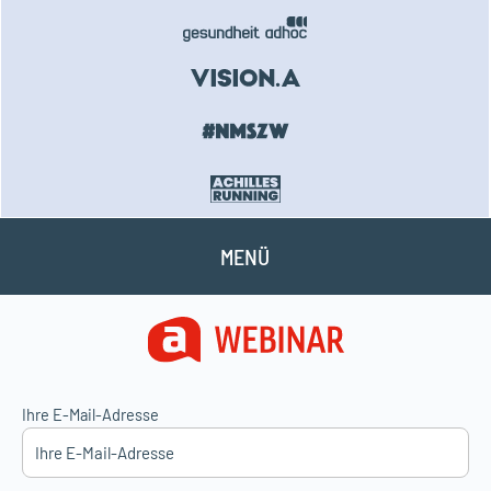
MENÜ
Ihre E-Mail-Adresse