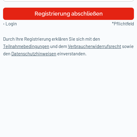
Registrierung abschließen
‹
Login
*Pflichtfeld
Durch Ihre Registrierung erklären Sie sich mit den
Teilnahmebedingungen
und dem
Verbraucherwiderrufsrecht
sowie
den
Datenschutzhinweisen
einverstanden.