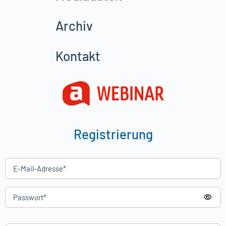
Archiv
Kontakt
Registrierung