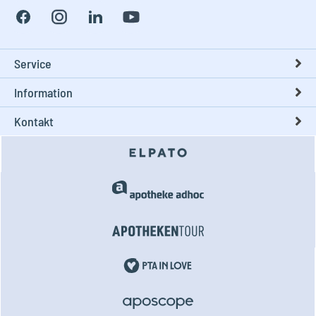
Service
Information
Kontakt