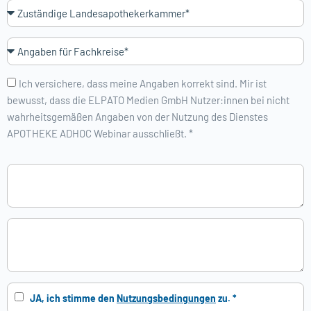
Ich versichere, dass meine Angaben korrekt sind. Mir ist
bewusst, dass die ELPATO Medien GmbH Nutzer:innen bei nicht
wahrheitsgemäßen Angaben von der Nutzung des Dienstes
APOTHEKE ADHOC Webinar ausschließt. *
JA, ich stimme den
Nutzungsbedingungen
zu. *