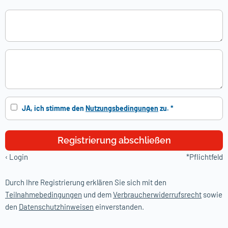
JA, ich stimme den
Nutzungsbedingungen
zu. *
Registrierung abschließen
‹
Login
*Pflichtfeld
Durch Ihre Registrierung erklären Sie sich mit den
Teilnahmebedingungen
und dem
Verbraucherwiderrufsrecht
sowie
den
Datenschutzhinweisen
einverstanden.