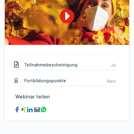
Teilnahmebescheinigung
Ja
Fortbildungspunkte
Nein
Webinar teilen