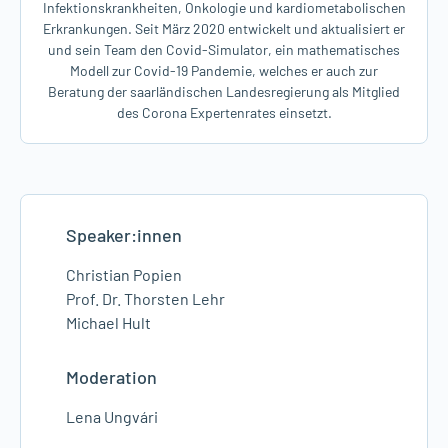
Infektionskrankheiten, Onkologie und kardiometabolischen
Erkrankungen. Seit März 2020 entwickelt und aktualisiert er
und sein Team den Covid-Simulator, ein mathematisches
Modell zur Covid-19 Pandemie, welches er auch zur
Beratung der saarländischen Landesregierung als Mitglied
des Corona Expertenrates einsetzt.
Speaker:innen
Christian Popien
Prof. Dr. Thorsten Lehr
Michael Hult
Moderation
Lena Ungvári