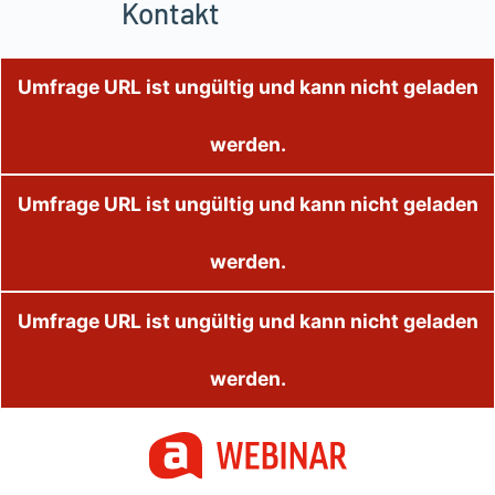
Kontakt
Umfrage URL ist ungültig und kann nicht geladen
werden.
Umfrage URL ist ungültig und kann nicht geladen
werden.
Umfrage URL ist ungültig und kann nicht geladen
werden.