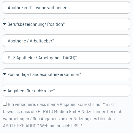
Ich versichere, dass meine Angaben korrekt sind. Mir ist
bewusst, dass die ELPATO Medien GmbH Nutzer:innen bei nicht
wahrheitsgemäßen Angaben von der Nutzung des Dienstes
APOTHEKE ADHOC Webinar ausschließt. *