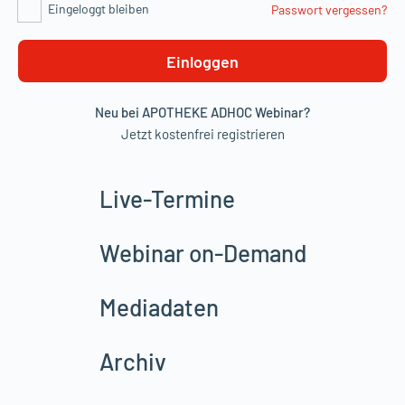
Eingeloggt bleiben
Passwort vergessen?
Einloggen
Neu bei APOTHEKE ADHOC Webinar?
Jetzt kostenfrei registrieren
Live-Termine
Webinar on-Demand
Mediadaten
Archiv