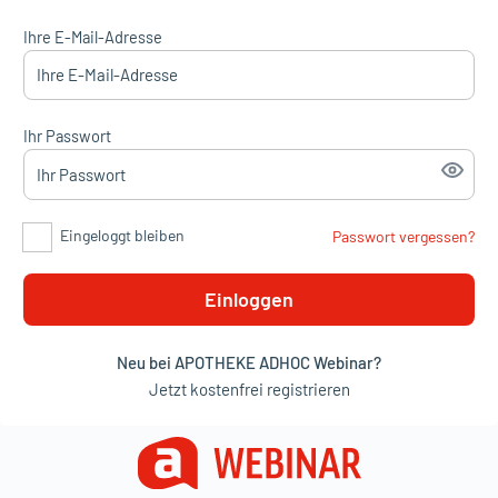
Ihre E-Mail-Adresse
Ihr Passwort
Eingeloggt bleiben
Passwort vergessen?
Einloggen
Neu bei APOTHEKE ADHOC Webinar?
Jetzt kostenfrei registrieren