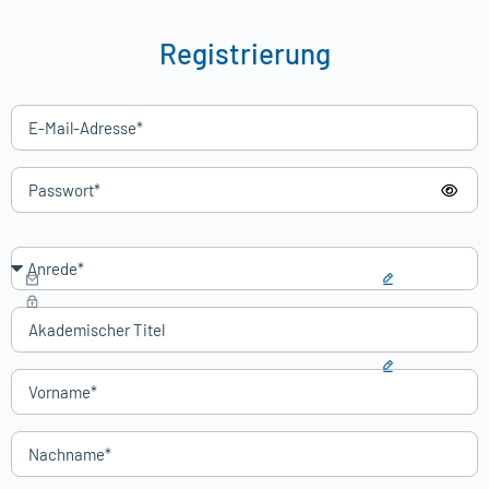
Registrierung