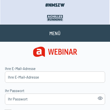
MENÜ
Ihre E-Mail-Adresse
Ihr Passwort