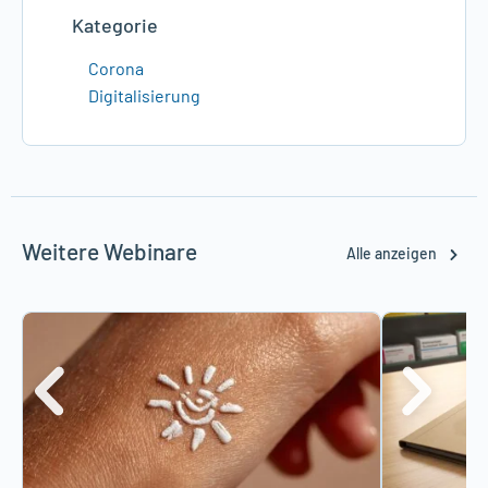
Kategorie
Corona
Digitalisierung
Weitere Webinare
Alle anzeigen