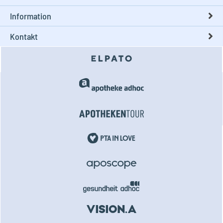
Information
Kontakt