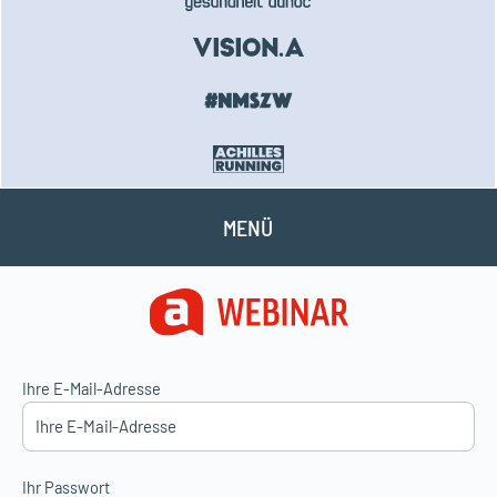
MENÜ
Ihre E-Mail-Adresse
Ihr Passwort