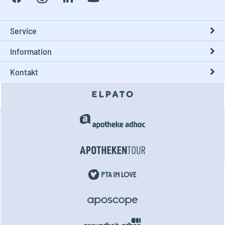
Service
Information
Kontakt