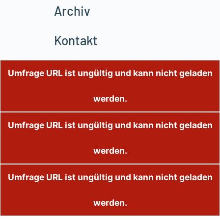
Archiv
Kontakt
Umfrage URL ist ungültig und kann nicht geladen
werden.
Umfrage URL ist ungültig und kann nicht geladen
werden.
Umfrage URL ist ungültig und kann nicht geladen
werden.