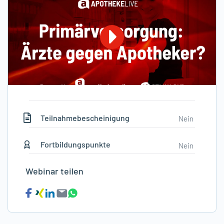
Teilnahmebescheinigung
Nein
Fortbildungspunkte
Nein
Webinar teilen