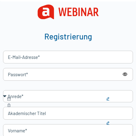
Registrierung