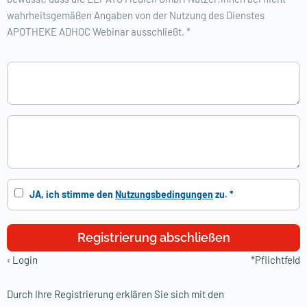
wahrheitsgemäßen Angaben von der Nutzung des Dienstes
APOTHEKE ADHOC Webinar ausschließt. *
JA, ich stimme den
Nutzungsbedingungen
zu. *
Registrierung abschließen
‹
Login
*Pflichtfeld
Durch Ihre Registrierung erklären Sie sich mit den