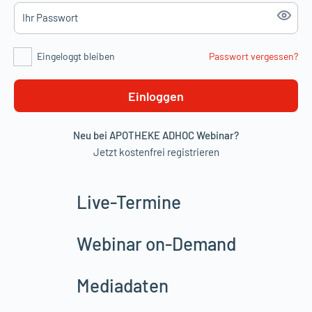
Eingeloggt bleiben
Passwort vergessen?
Einloggen
Neu bei APOTHEKE ADHOC Webinar?
Jetzt kostenfrei registrieren
Live-Termine
Webinar on-Demand
Mediadaten