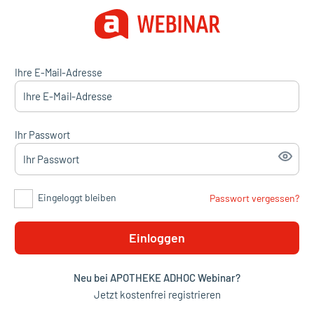
Ihre E-Mail-Adresse
Ihr Passwort
Eingeloggt bleiben
Passwort vergessen?
Einloggen
Neu bei APOTHEKE ADHOC Webinar?
Jetzt kostenfrei registrieren