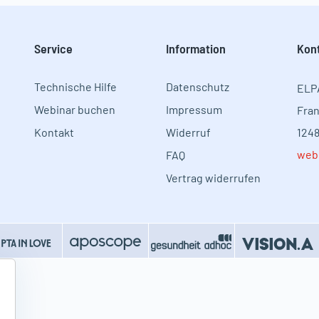
Service
Information​
Kon
Technische Hilfe
Datenschutz
ELP
Webinar buchen
Impressum
Fran
Kontakt
Widerruf
1248
web
FAQ
Vertrag widerrufen