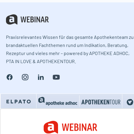
Praxisrelevantes Wissen für das gesamte Apothekenteam zu
brandaktuellen Fachthemen rund um Indikation, Beratung,
Rezeptur und vieles mehr – powered by APOTHEKE ADHOC,
PTA IN LOVE & APOTHEKENTOUR.