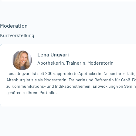
Moderation
Kurzvorstellung
Lena Ungvári
Apothekerin, Trainerin, Moderatorin
Lena Ungvári ist seit 2005 approbierte Apothekerin. Neben ihrer Tätig
Altenburg ist sie als Moderatorin, Trainerin und Referentin für Groß-
zu Kommunikations- und Indikationsthemen, Entwicklung von Semina
gehören zu ihrem Portfolio.