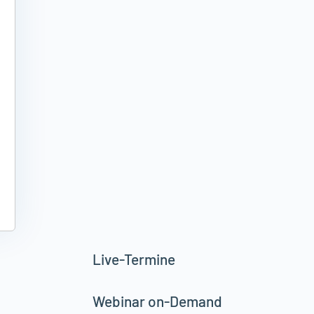
Live-Termine
Webinar on-Demand