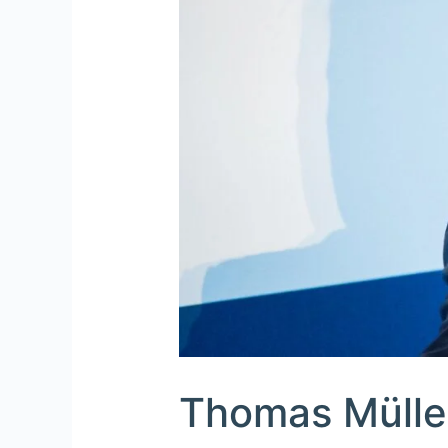
Thomas Mülle