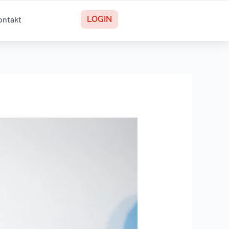
ontakt
LOGIN