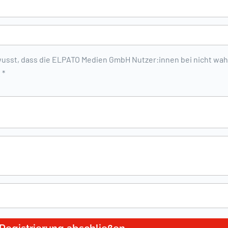
 bewusst, dass die ELPATO Medien GmbH Nutzer:innen bei nicht 
 *