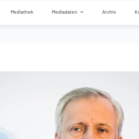
Mediathek
Mediadaten
Archiv
K