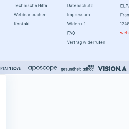
Technische Hilfe
Datenschutz
ELP
Webinar buchen
Impressum
Fran
Kontakt
Widerruf
1248
web
FAQ
Vertrag widerrufen