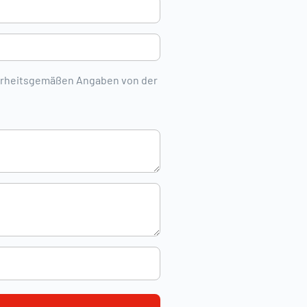
wahrheitsgemäßen Angaben von der