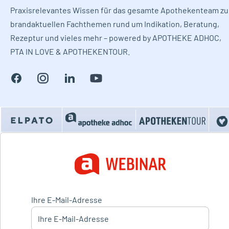
Praxisrelevantes Wissen für das gesamte Apothekenteam zu
brandaktuellen Fachthemen rund um Indikation, Beratung,
Rezeptur und vieles mehr – powered by APOTHEKE ADHOC,
PTA IN LOVE & APOTHEKENTOUR.
Ihre E-Mail-Adresse