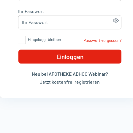
Ihr Passwort
Eingeloggt bleiben
Passwort vergessen?
Einloggen
Neu bei APOTHEKE ADHOC Webinar?
Jetzt kostenfrei registrieren