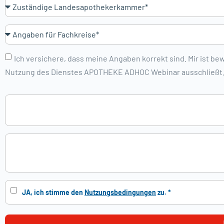
Ich versichere, dass meine Angaben korrekt sind. Mir ist
Nutzung des Dienstes APOTHEKE ADHOC Webinar ausschließt.
JA, ich stimme den
Nutzungsbedingungen
zu. *