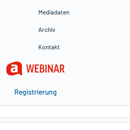
Mediadaten
Archiv
Kontakt
Registrierung