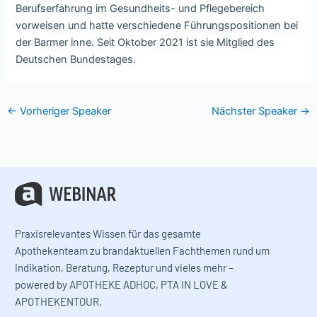
Berufserfahrung im Gesundheits- und Pflegebereich
vorweisen und hatte verschiedene Führungspositionen bei
der Barmer inne. Seit Oktober 2021 ist sie Mitglied des
Deutschen Bundestages.
←
Vorheriger Speaker
Nächster Speaker
→
Praxisrelevantes Wissen für das gesamte
Apothekenteam zu brandaktuellen Fachthemen rund um
Indikation, Beratung, Rezeptur und vieles mehr –
powered by APOTHEKE ADHOC, PTA IN LOVE &
APOTHEKENTOUR.