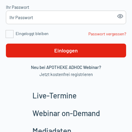
Ihr Passwort
Eingeloggt bleiben
Passwort vergessen?
Einloggen
Neu bei APOTHEKE ADHOC Webinar?
Jetzt kostenfrei registrieren
Live-Termine
Webinar on-Demand
Mediadaten