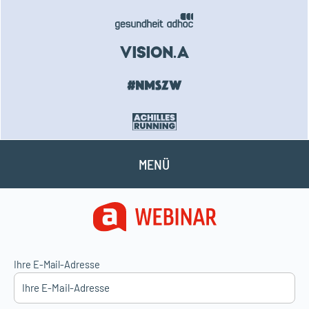
MENÜ
Ihre E-Mail-Adresse