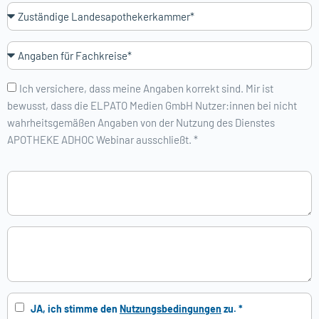
Ich versichere, dass meine Angaben korrekt sind. Mir ist
bewusst, dass die ELPATO Medien GmbH Nutzer:innen bei nicht
wahrheitsgemäßen Angaben von der Nutzung des Dienstes
APOTHEKE ADHOC Webinar ausschließt. *
JA, ich stimme den
Nutzungsbedingungen
zu. *