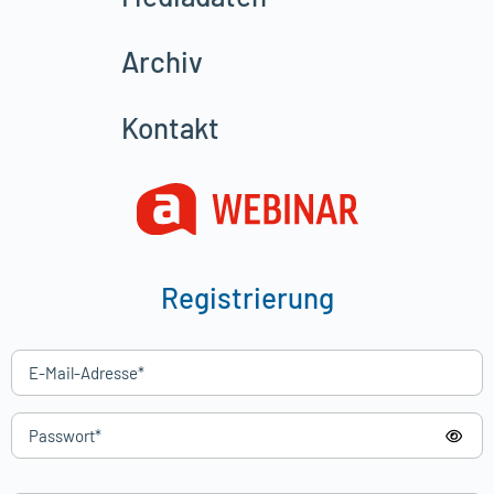
Archiv
Kontakt
Registrierung