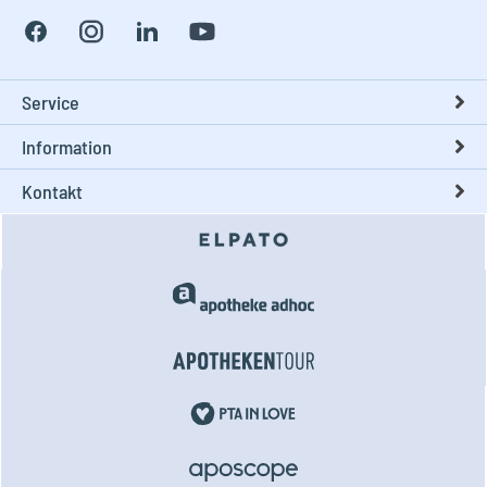
Service
Information
Kontakt