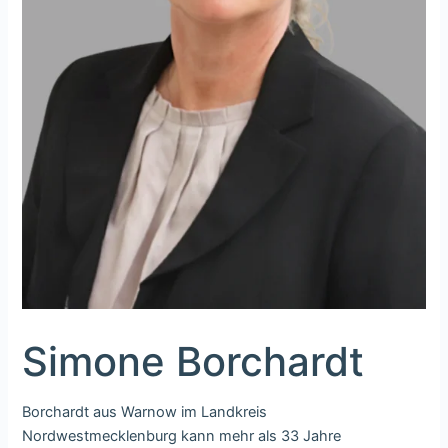
Simone Borchardt
Borchardt aus Warnow im Landkreis
Nordwestmecklenburg kann mehr als 33 Jahre