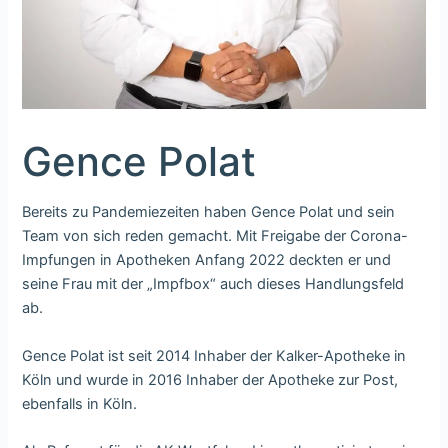
Gence Polat
Bereits zu Pandemiezeiten haben Gence Polat und sein
Team von sich reden gemacht. Mit Freigabe der Corona-
Impfungen in Apotheken Anfang 2022 deckten er und
seine Frau mit der „Impfbox“ auch dieses Handlungsfeld
ab.
Gence Polat ist seit 2014 Inhaber der Kalker-Apotheke in
Köln und wurde in 2016 Inhaber der Apotheke zur Post,
ebenfalls in Köln.