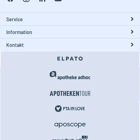
Service
Information
Kontakt