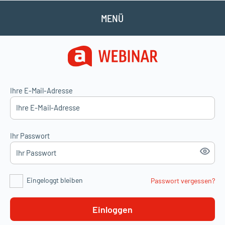
MENÜ
Ihre E-Mail-Adresse
Ihr Passwort
Eingeloggt bleiben
Passwort vergessen?
Einloggen