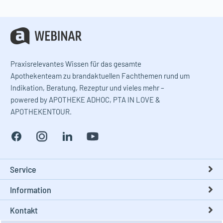
Praxisrelevantes Wissen für das gesamte
Apothekenteam zu brandaktuellen Fachthemen rund um
Indikation, Beratung, Rezeptur und vieles mehr –
powered by APOTHEKE ADHOC, PTA IN LOVE &
APOTHEKENTOUR.
Service
Information
Kontakt