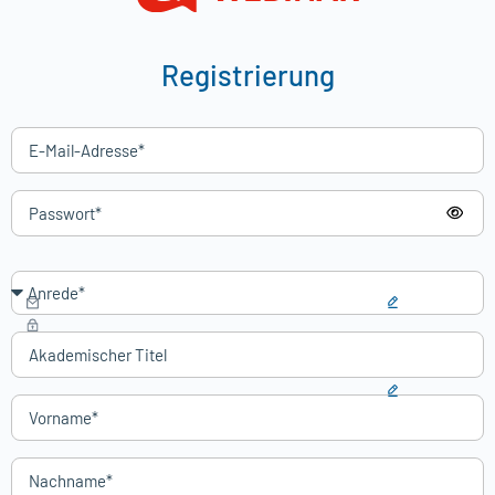
Registrierung