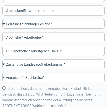
Ich versichere, dass meine Angaben korrekt sind. Mir ist
bewusst, dass die ELPATO Medien GmbH Nutzer:innen bei nicht
wahrheitsgemäßen Angaben von der Nutzung des Dienstes
APOTHEKE ADHOC Webinar ausschließt. *