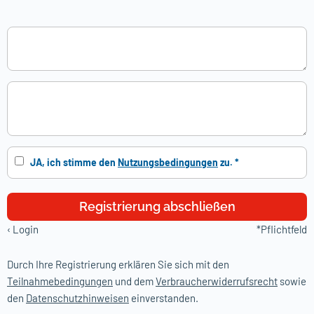
JA, ich stimme den
Nutzungsbedingungen
zu. *
Registrierung abschließen
‹
Login
*Pflichtfeld
Durch Ihre Registrierung erklären Sie sich mit den
Teilnahmebedingungen
und dem
Verbraucherwiderrufsrecht
sowie
den
Datenschutzhinweisen
einverstanden.